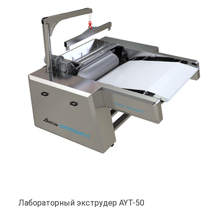
Лабораторный экструдер AYT-50