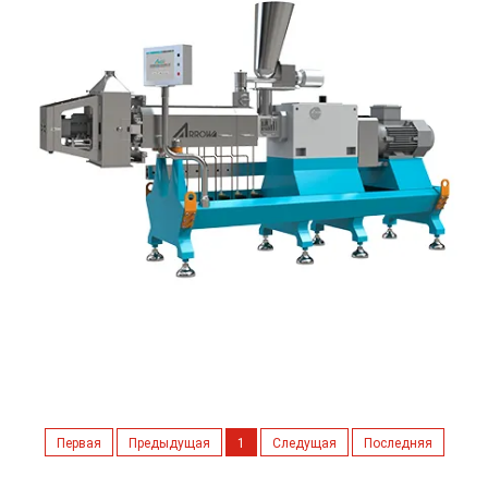
Первая
Предыдущая
1
Следущая
Последняя