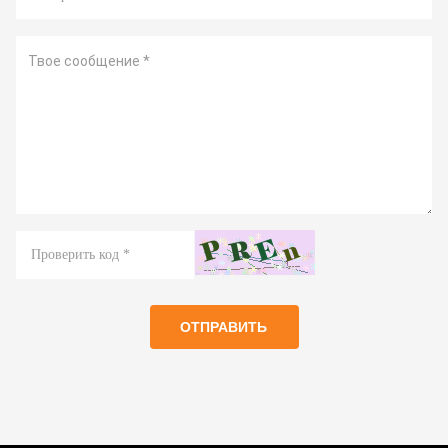
ОТПРАВИТЬ