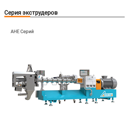
Серия экструдеров
AHE Серий