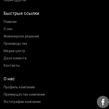
Быстрые ссылки
Главная
О нас
Инженерное решение
Производство
Медиа центр
Дело клиента
Контакты
О нас
Профиль компании
Преимущество компании
Фотографии компании