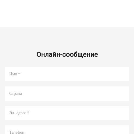
Онлайн-сообщение