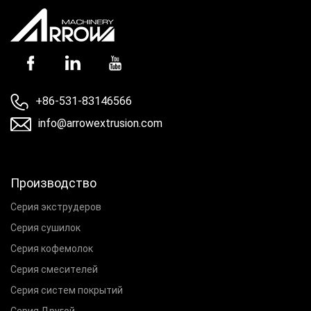
+86-531-83146566
info@arrowextrusion.com
Производство
Серия экструдеров
Серия сушилок
Серия кофемолок
Серия смесителей
Серия систем покрытий
Серия Другой